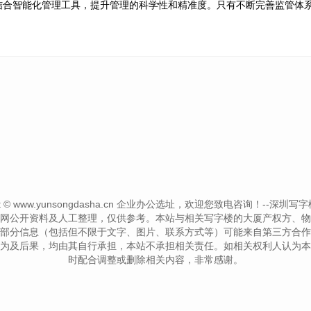
结合智能化管理工具，提升管理的科学性和精准度。只有不断完善监管体
ght © www.yunsongdasha.cn 企业办公选址，欢迎您致电咨询！--深圳写字楼信息网-
网公开资料及人工整理，仅供参考。本站与相关写字楼的大厦产权方、物
部分信息（包括但不限于文字、图片、联系方式等）可能来自第三方合作
为及后果，均由其自行承担，本站不承担相关责任。如相关权利人认为本
时配合调整或删除相关内容，非常感谢。