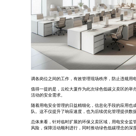
调各岗位之间的工作，有效管理现场秩序，防止违规用
值得一提的是，云松大厦作为此次绿色低碳义卖区的举
活动的安全需求。
随着用电安全管理的日益精细化，信息化手段的应用也
队。这不仅提升了响应速度，也为后续优化管理提供数
总体来看，针对临时扩展的环保义卖区域，用电安全监
风险，保障活动顺利进行，同时推动绿色低碳理念的深